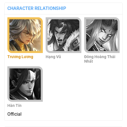
CHARACTER RELATIONSHIP
Trương Lương
Hạng Vũ
Đông Hoàng Thái
Nhất
Hàn Tín
Official