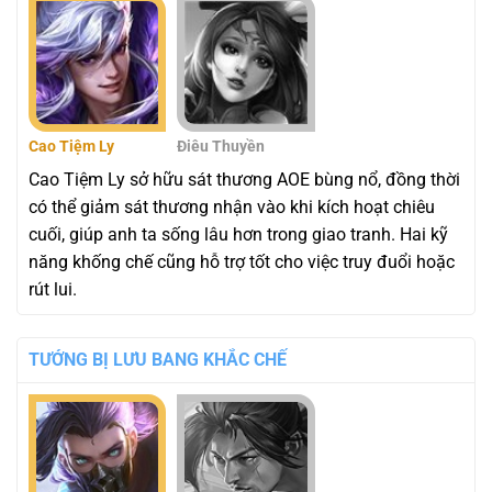
Cao Tiệm Ly
Điêu Thuyền
Cao Tiệm Ly sở hữu sát thương AOE bùng nổ, đồng thời
có thể giảm sát thương nhận vào khi kích hoạt chiêu
cuối, giúp anh ta sống lâu hơn trong giao tranh. Hai kỹ
năng khống chế cũng hỗ trợ tốt cho việc truy đuổi hoặc
rút lui.
TƯỚNG BỊ LƯU BANG KHẮC CHẾ