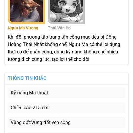
Ngưu Ma Vương
Thái Văn Cơ
Khi đối phương tập trung tấn công mục tiêu bị Đông
Hoàng Thái Nhất khống chế, Ngưu Ma có thể lợi dụng
thời cơ để phản công, dùng kỹ năng khống chế nhiều
tướng địch cùng lúc, tạo lợi thế cho đội.
THÔNG TIN KHÁC
Kỹ năng
Ma thuật
Chiều cao
215 cm
Vùng đất
Vùng đất ven sông