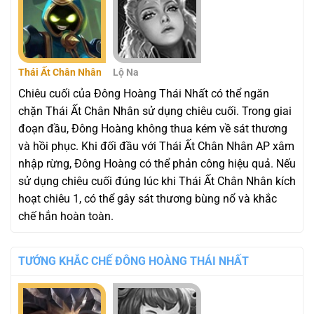
Thái Ất Chân Nhân
Lộ Na
Chiêu cuối của Đông Hoàng Thái Nhất có thể ngăn
chặn Thái Ất Chân Nhân sử dụng chiêu cuối. Trong giai
đoạn đầu, Đông Hoàng không thua kém về sát thương
và hồi phục. Khi đối đầu với Thái Ất Chân Nhân AP xâm
nhập rừng, Đông Hoàng có thể phản công hiệu quả. Nếu
sử dụng chiêu cuối đúng lúc khi Thái Ất Chân Nhân kích
hoạt chiêu 1, có thể gây sát thương bùng nổ và khắc
chế hắn hoàn toàn.
TƯỚNG KHẮC CHẾ ĐÔNG HOÀNG THÁI NHẤT