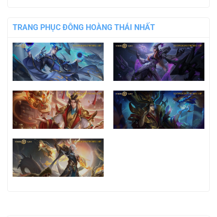
TRANG PHỤC ĐÔNG HOÀNG THÁI NHẤT