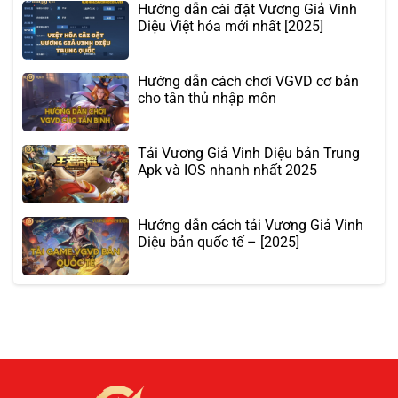
Hướng dẫn cài đặt Vương Giả Vinh
Diệu Việt hóa mới nhất [2025]
Hướng dẫn cách chơi VGVD cơ bản
cho tân thủ nhập môn
Tải Vương Giả Vinh Diệu bản Trung
Apk và IOS nhanh nhất 2025
Hướng dẫn cách tải Vương Giả Vinh
Diệu bản quốc tế – [2025]