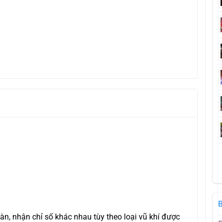
đàn, nhận chỉ số khác nhau tùy theo loại vũ khí được