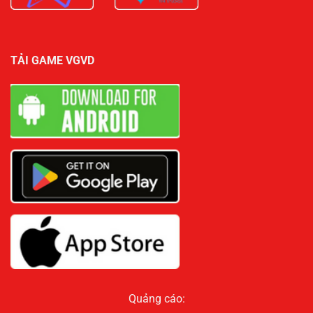
TẢI GAME VGVD
Quảng cáo: