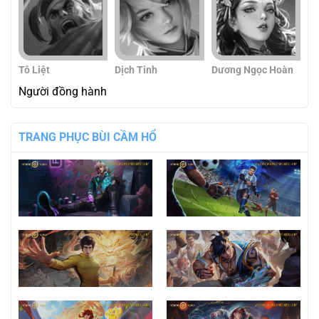
Tô Liệt
Dịch Tinh
Dương Ngọc Hoàn
Người đồng hành
TRANG PHỤC BÙI CẦM HỔ