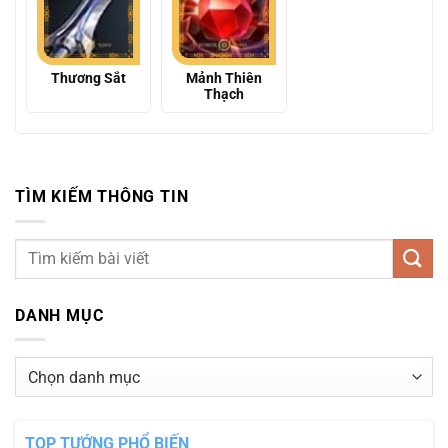
Thương Sắt
Mảnh Thiên
Thạch
TÌM KIẾM THÔNG TIN
DANH MỤC
Danh
mục
TOP TƯỚNG PHỔ BIẾN