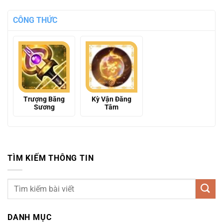
CÔNG THỨC
Trượng Băng
Kỳ Vận Đăng
Sương
Tâm
TÌM KIẾM THÔNG TIN
DANH MỤC