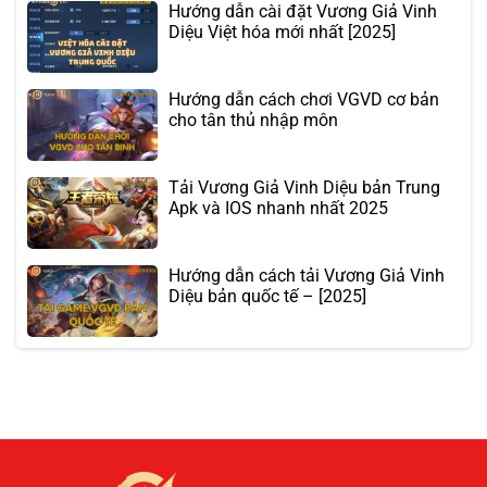
Hướng dẫn cài đặt Vương Giả Vinh
Diệu Việt hóa mới nhất [2025]
Hướng dẫn cách chơi VGVD cơ bản
cho tân thủ nhập môn
Tải Vương Giả Vinh Diệu bản Trung
Apk và IOS nhanh nhất 2025
Hướng dẫn cách tải Vương Giả Vinh
Diệu bản quốc tế – [2025]