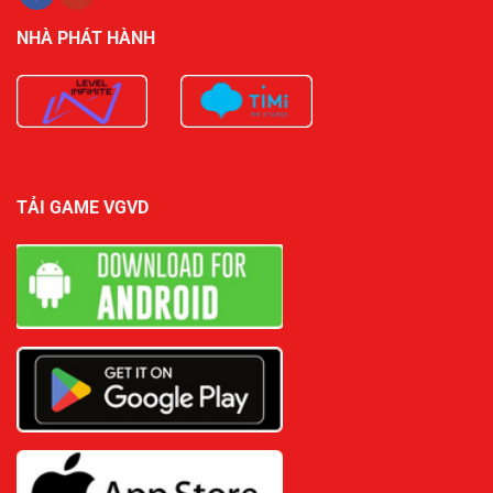
NHÀ PHÁT HÀNH
TẢI GAME VGVD