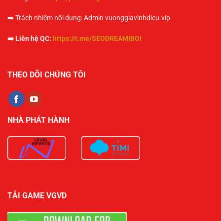
➡️ Trách nhiệm nội dung: Admin vuonggiavinhdieu.vip
➡️ Liên hệ QC:
https://t.me/SEODREAMIBOI
THEO DÕI CHÚNG TÔI
NHÀ PHÁT HÀNH
TẢI GAME VGVD