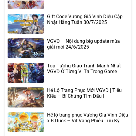
Gift Code Vương Giả Vinh Diệu Cập
Nhật Hằng Tuần 30/7/2025
VGVD – Nội dung big update mùa
giải mới 24/6/2025
Top Tướng Giao Tranh Mạnh Nhất
VGVD Ở Từng Vị Trí Trong Game
Hé Lộ Trang Phục Mới VGVD [ Tiểu
Kiều – Bí Chứng Tìm Dấu ]
Hế lộ trang phục Vương Giả Vinh Diệu
x B.Duck – Vịt Vàng Phiêu Lưu Ký