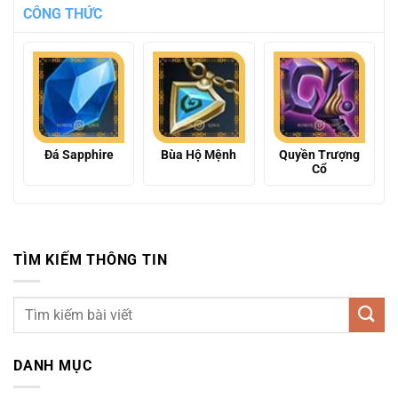
CÔNG THỨC
Đá Sapphire
Bùa Hộ Mệnh
Quyền Trượng
Cổ
TÌM KIẾM THÔNG TIN
DANH MỤC