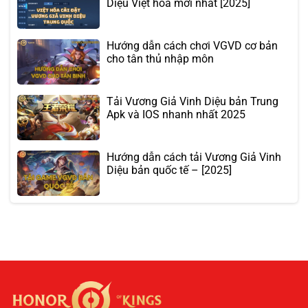
Diệu Việt hóa mới nhất [2025]
Hướng dẫn cách chơi VGVD cơ bản
cho tân thủ nhập môn
Tải Vương Giả Vinh Diệu bản Trung
Apk và IOS nhanh nhất 2025
Hướng dẫn cách tải Vương Giả Vinh
Diệu bản quốc tế – [2025]