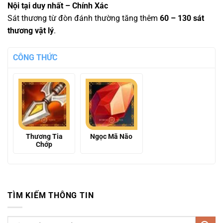
Nội tại duy nhất – Chính Xác
Sát thương từ đòn đánh thường tăng thêm
60 – 130 sát
thương vật lý
.
CÔNG THỨC
Thương Tia
Ngọc Mã Não
Chớp
TÌM KIẾM THÔNG TIN