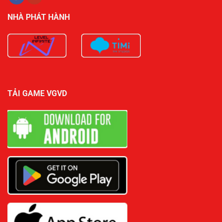
NHÀ PHÁT HÀNH
TẢI GAME VGVD