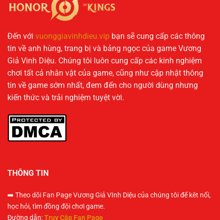
Đến với
vuonggiavinhdieu.vip
bạn sẽ cung cấp các thông
tin về anh hùng, trang bị và bảng ngọc của game Vương
Giả Vinh Diệu. Chúng tôi luôn cung cấp các kinh nghiệm
chơi tất cả nhân vật của game, cũng như cập nhật thông
tin về game sớm nhất, đem đến cho người dùng nhưng
kiến thức và trải nghiệm tuyệt vời.
THÔNG TIN
➡️ Theo dõi Fan Page Vương Giả VInh Diệu của chúng tôi để kêt nối,
học hỏi, tìm đồng đội chơi game.
Đường dẫn:
Truy Cập Fan Page