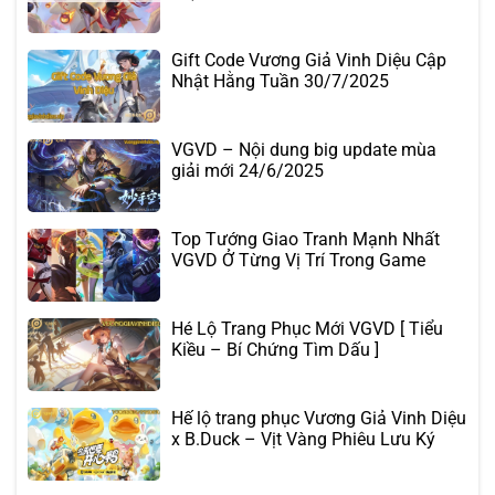
Gift Code Vương Giả Vinh Diệu Cập
Nhật Hằng Tuần 30/7/2025
VGVD – Nội dung big update mùa
giải mới 24/6/2025
Top Tướng Giao Tranh Mạnh Nhất
VGVD Ở Từng Vị Trí Trong Game
Hé Lộ Trang Phục Mới VGVD [ Tiểu
Kiều – Bí Chứng Tìm Dấu ]
Hế lộ trang phục Vương Giả Vinh Diệu
x B.Duck – Vịt Vàng Phiêu Lưu Ký